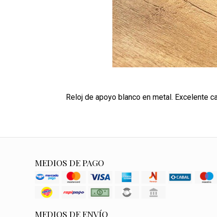
Reloj de apoyo blanco en metal. Excelente ca
MEDIOS DE PAGO
MEDIOS DE ENVÍO