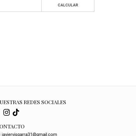
CALCULAR
UESTRAS REDES SOCIALES
ONTACTO
javiervisgarra31@gmail.com