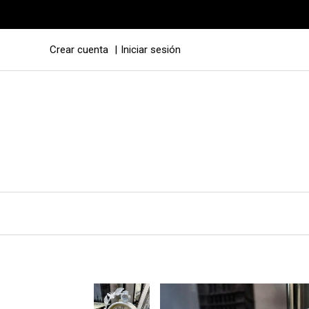
Crear cuenta
Iniciar sesión