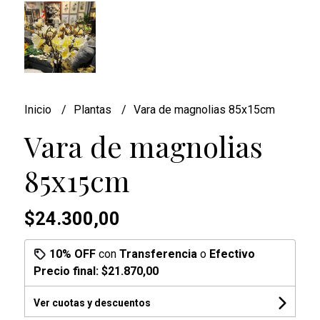
Inicio
Plantas
Vara de magnolias 85x15cm
Vara de magnolias
85x15cm
$24.300,00
10% OFF
con
Transferencia
o
Efectivo
Precio final:
$21.870,00
Ver cuotas y descuentos