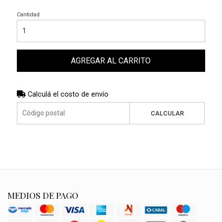
Cantidad
AGREGAR AL CARRITO
Calculá el costo de envío
CALCULAR
MEDIOS DE PAGO