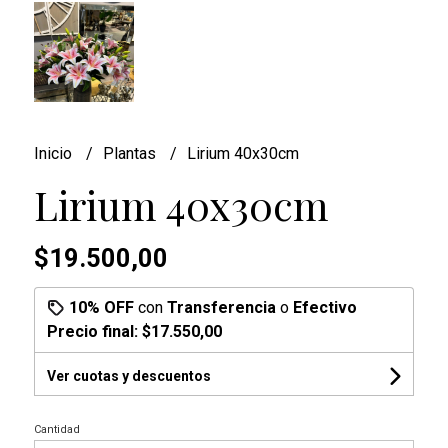
Inicio
Plantas
Lirium 40x30cm
Lirium 40x30cm
$19.500,00
10% OFF
con
Transferencia
o
Efectivo
Precio final:
$17.550,00
Ver cuotas y descuentos
Cantidad