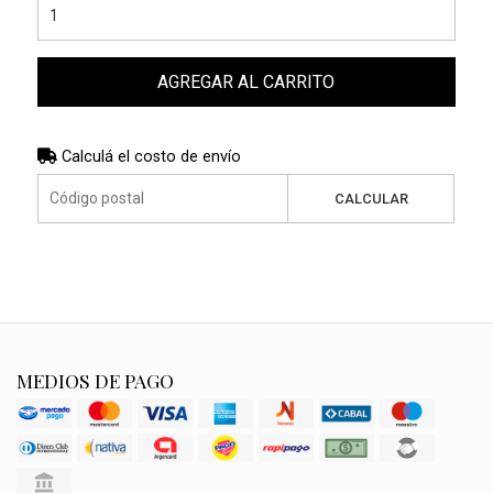
AGREGAR AL CARRITO
Calculá el costo de envío
CALCULAR
MEDIOS DE PAGO