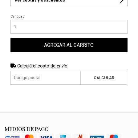
Cantidad
AGREGAR AL CARRITO
Calculá el costo de envío
CALCULAR
MEDIOS DE PAGO