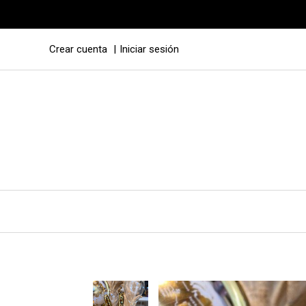
Crear cuenta
Iniciar sesión