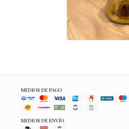
MEDIOS DE PAGO
MEDIOS DE ENVÍO