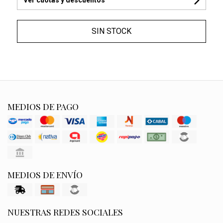
SIN STOCK
MEDIOS DE PAGO
MEDIOS DE ENVÍO
NUESTRAS REDES SOCIALES