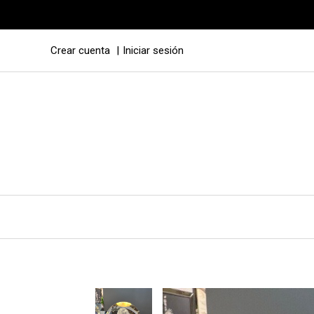
Crear cuenta
Iniciar sesión