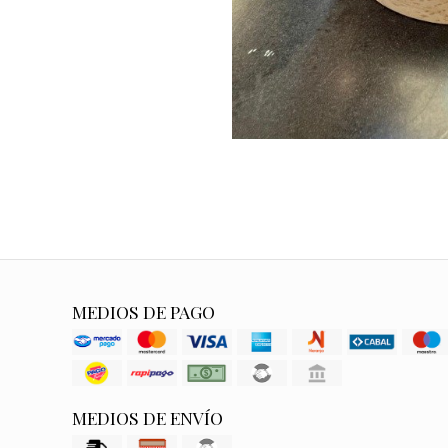
MEDIOS DE PAGO
MEDIOS DE ENVÍO