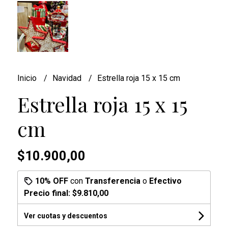
Inicio
Navidad
Estrella roja 15 x 15 cm
Estrella roja 15 x 15
cm
$10.900,00
10% OFF
con
Transferencia
o
Efectivo
Precio final:
$9.810,00
Ver cuotas y descuentos