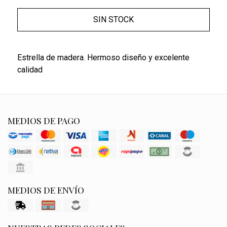
SIN STOCK
Estrella de madera. Hermoso diseño y excelente
calidad
MEDIOS DE PAGO
MEDIOS DE ENVÍO