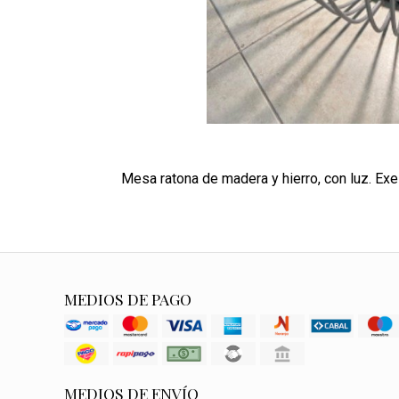
Mesa ratona de madera y hierro, con luz. Exe
MEDIOS DE PAGO
MEDIOS DE ENVÍO