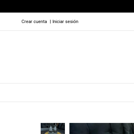
Crear cuenta
Iniciar sesión