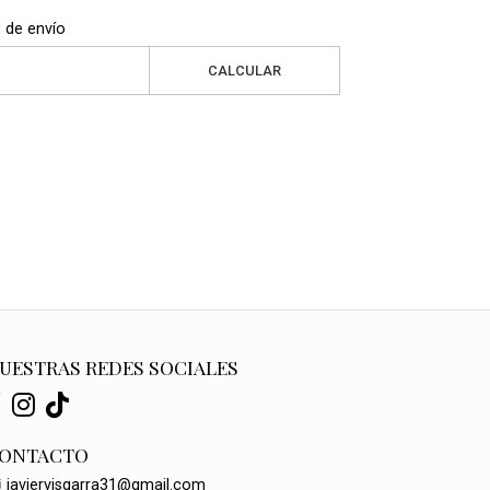
 de envío
CALCULAR
UESTRAS REDES SOCIALES
ONTACTO
javiervisgarra31@gmail.com