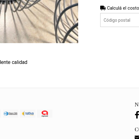
Calculá el costo
lente calidad
N
C