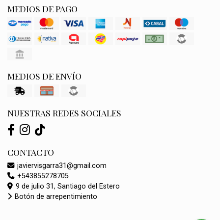
MEDIOS DE PAGO
MEDIOS DE ENVÍO
NUESTRAS REDES SOCIALES
CONTACTO
javiervisgarra31@gmail.com
+543855278705
9 de julio 31, Santiago del Estero
Botón de arrepentimiento