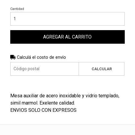
Cantidad
AGREGAR AL CARRITO
Calculá el costo de envío
CALCULAR
Mesa auxiliar de acero inoxidable y vidrio templado,
simil marmol. Exelente calidad.
ENVIOS SOLO CON EXPRESOS