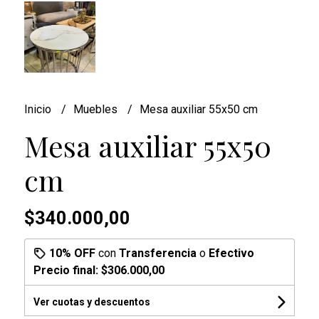
Inicio
Muebles
Mesa auxiliar 55x50 cm
Mesa auxiliar 55x50
cm
$340.000,00
10% OFF
con
Transferencia
o
Efectivo
Precio final:
$306.000,00
Ver cuotas y descuentos