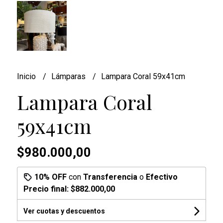
Inicio
Lámparas
Lampara Coral 59x41cm
Lampara Coral
59x41cm
$980.000,00
10% OFF
con
Transferencia
o
Efectivo
Precio final:
$882.000,00
Ver cuotas y descuentos