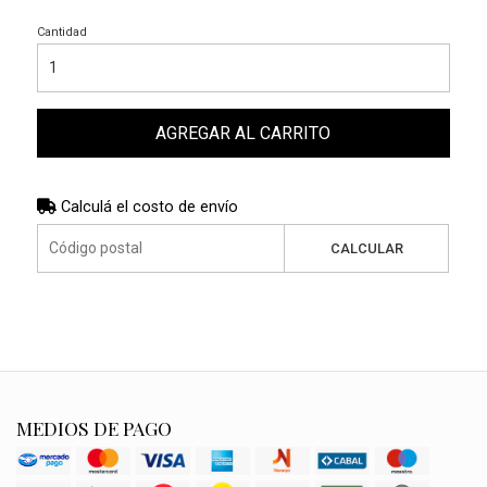
Cantidad
AGREGAR AL CARRITO
Calculá el costo de envío
CALCULAR
MEDIOS DE PAGO