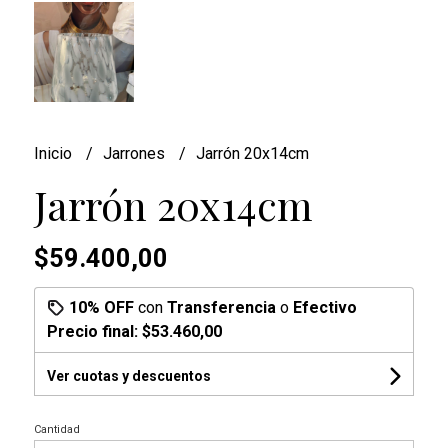
Inicio
Jarrones
Jarrón 20x14cm
Jarrón 20x14cm
$59.400,00
10% OFF
con
Transferencia
o
Efectivo
Precio final:
$53.460,00
Ver cuotas y descuentos
Cantidad