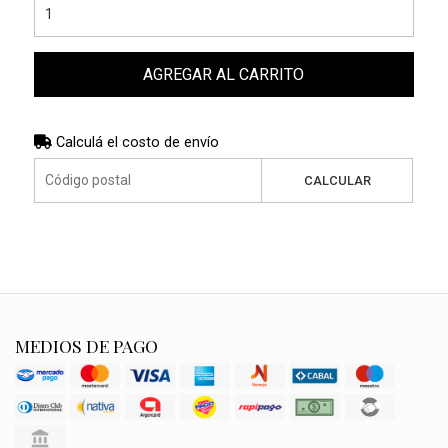
AGREGAR AL CARRITO
Calculá el costo de envío
CALCULAR
MEDIOS DE PAGO