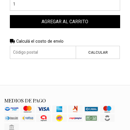
AGREGAR AL CARRITO
Calculá el costo de envío
CALCULAR
MEDIOS DE PAGO