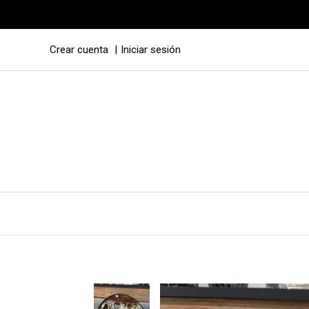
Crear cuenta
Iniciar sesión