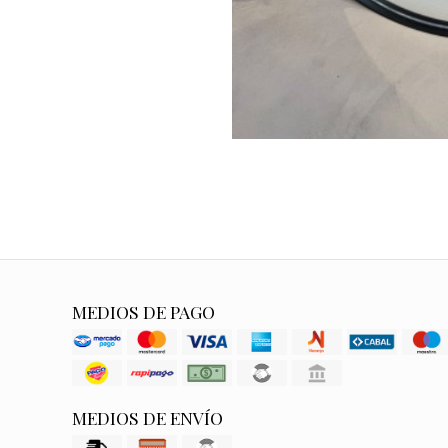
MEDIOS DE PAGO
MEDIOS DE ENVÍO