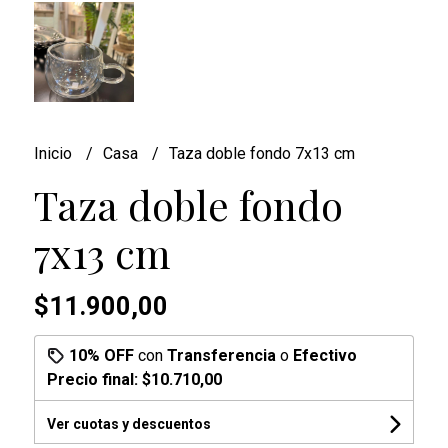
Inicio
Casa
Taza doble fondo 7x13 cm
Taza doble fondo
7x13 cm
$11.900,00
10% OFF
con
Transferencia
o
Efectivo
Precio final:
$10.710,00
Ver cuotas y descuentos