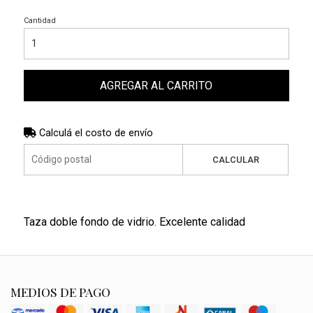
Cantidad
AGREGAR AL CARRITO
Calculá el costo de envío
CALCULAR
Taza doble fondo de vidrio. Excelente calidad
MEDIOS DE PAGO