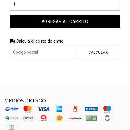
AGREGAR AL CARRITO
Calculá el costo de envío
CALCULAR
MEDIOS DE PAGO