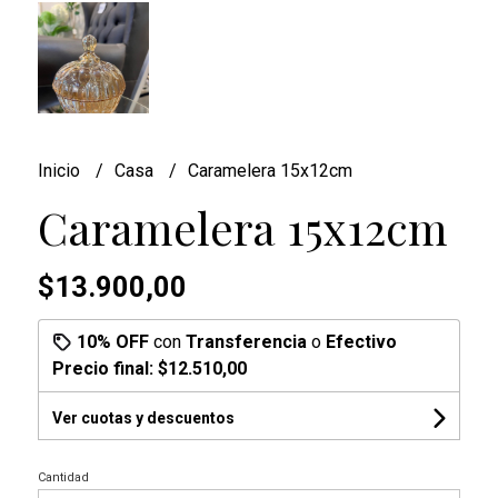
Inicio
Casa
Caramelera 15x12cm
Caramelera 15x12cm
$13.900,00
10% OFF
con
Transferencia
o
Efectivo
Precio final:
$12.510,00
Ver cuotas y descuentos
Cantidad