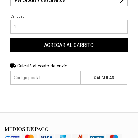
Cantidad
AGREGAR AL CARRITO
Calculá el costo de envío
CALCULAR
MEDIOS DE PAGO